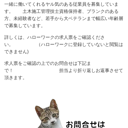
一緒に働いてくれる
ヤル気
のある従業員を募集していま
す。 土木施工管理技士資格保持者、ブランクのある
方、未経験者など、若手から大ベテランまで幅広い年齢層
で募集しています。
詳しくは、ハローワークの求人票をご確認くださ
い。 （ハローワークに登録していないと閲覧は
できません)
求人票をご確認の上でのお問合せは下記ま
で！ 担当より折り返しお返事させて
頂きます。