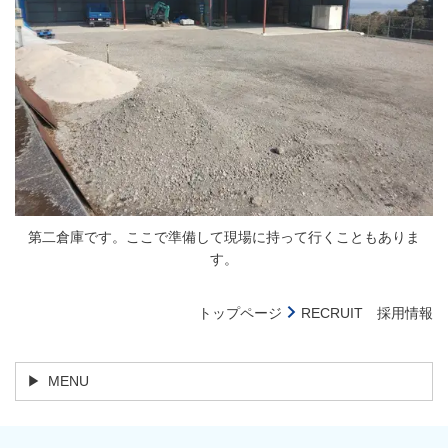
第二倉庫です。ここで準備して現場に持って行くこともありま
す。
トップページ
RECRUIT 採用情報
MENU