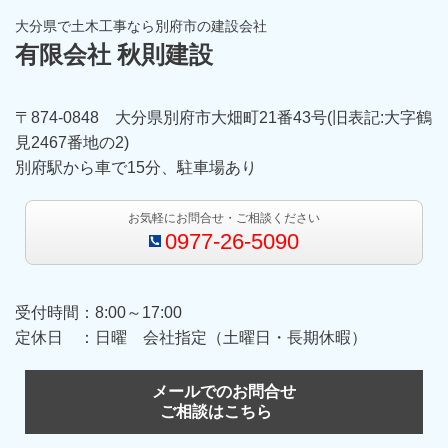
大分県で土木工事なら別府市の建設会社
有限会社 秋則建設
〒874-0848 大分県別府市大畑町21番43号(旧表記:大字鶴
見2467番地の2)
別府駅から車で15分、駐車場あり
お気軽にお問合せ・ご相談ください
0977-26-5090
受付時間：8:00～17:00
定休日 ：日曜 会社指定（土曜日・長期休暇）
メールでのお問合せ
ご相談はこちら