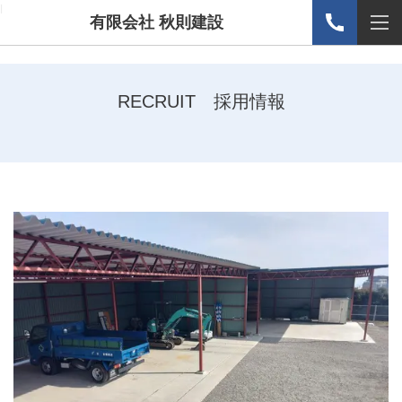
l
有限会社 秋則建設
RECRUIT 採用情報