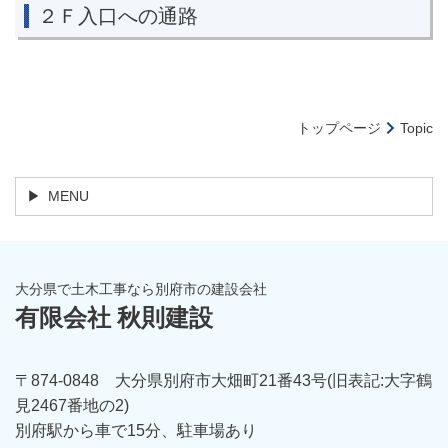
２Ｆ入口への通路
トップページ
Topic
MENU
大分県で土木工事なら別府市の建設会社
有限会社 秋則建設
〒874-0848 大分県別府市大畑町21番43号(旧表記:大字鶴
見2467番地の2)
別府駅から車で15分、駐車場あり