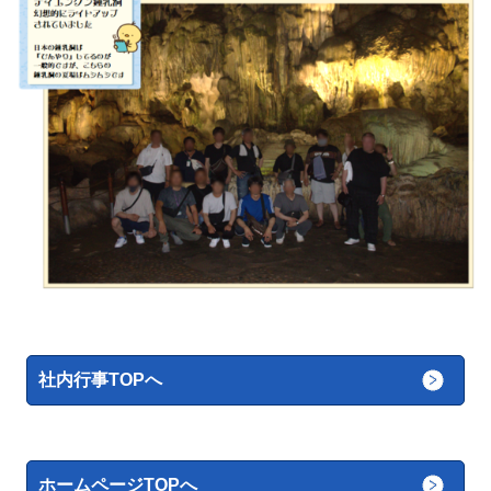
社内行事TOPへ
ホームページTOPへ