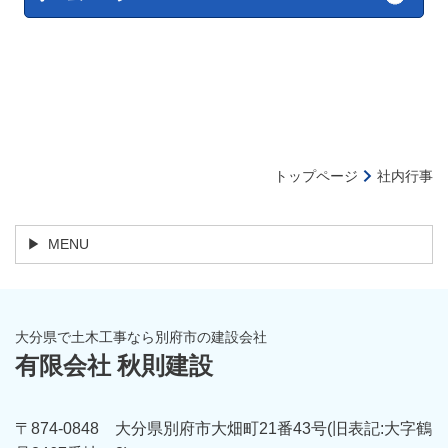
トップページ
社内行事
MENU
大分県で土木工事なら別府市の建設会社
有限会社 秋則建設
〒874-0848 大分県別府市大畑町21番43号(旧表記:大字鶴